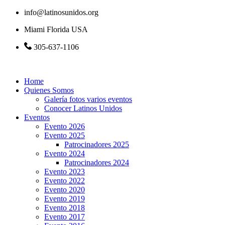
info@latinosunidos.org
Miami Florida USA
305-637-1106
Home
Quienes Somos
Galería fotos varios eventos
Conocer Latinos Unidos
Eventos
Evento 2026
Evento 2025
Patrocinadores 2025
Evento 2024
Patrocinadores 2024
Evento 2023
Evento 2022
Evento 2020
Evento 2019
Evento 2018
Evento 2017