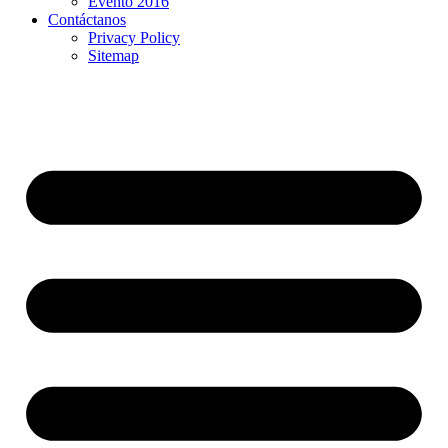
Evento 2016
Contáctanos
Privacy Policy
Sitemap