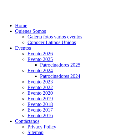
Home
Quienes Somos
Galería fotos varios eventos
Conocer Latinos Unidos
Eventos
Evento 2026
Evento 2025
Patrocinadores 2025
Evento 2024
Patrocinadores 2024
Evento 2023
Evento 2022
Evento 2020
Evento 2019
Evento 2018
Evento 2017
Evento 2016
Contáctanos
Privacy Policy
Sitemap