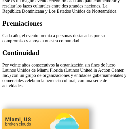
Este es un magno evento celebrado cada año para conmemorar y
resaltar los lazos culturales entre dos grandes naciones, La
República Dominicana y Los Estados Unidos de Norteamérica.
Premiaciones
Cada año, el evento premia a personas destacadas por su
compromiso y apoyo a nuestra comunidad.
Continuidad
Por veinte años consecutivos la organización sin fines de lucro
Latinos Unidos de Miami Florida (Latinos United in Action Center,
Inc.) con un grupo de organizaciones y entidades gubernamentales y
comerciales celebran la herencia cultural, con una serie de
actividades.
Miami, US
broken clouds