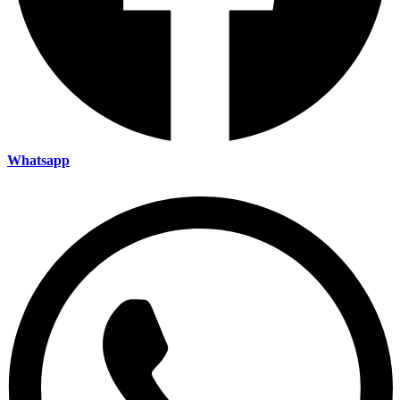
Whatsapp