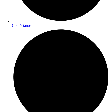
Contáctanos