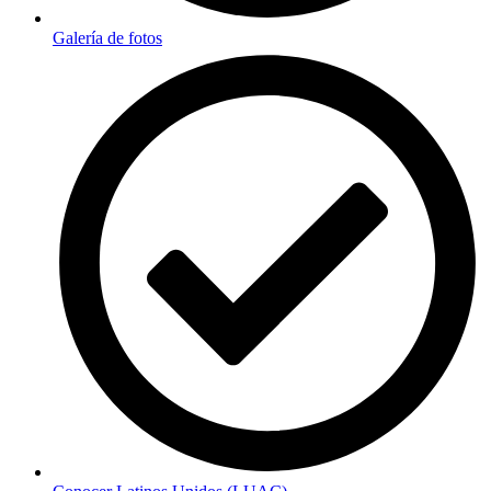
Galería de fotos