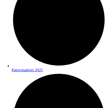
Patrocinadores 2025