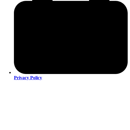
Privacy Policy