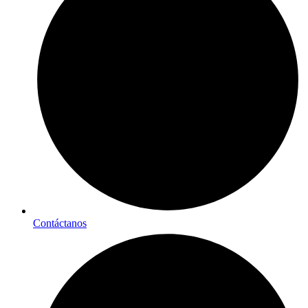
Contáctanos