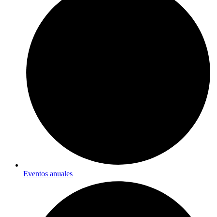
Eventos anuales