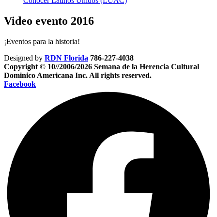
Conocer Latinos Unidos (LUAC)
Video evento 2016
¡Eventos para la historia!
Designed by
RDN Florida
786-227-4038
Copyright © 10//2006/2026 Semana de la Herencia Cultural
Dominico Americana Inc. All rights reserved.
Facebook