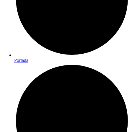
Portada