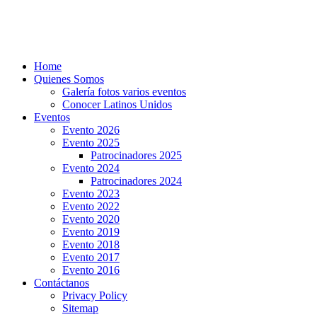
Home
Quienes Somos
Galería fotos varios eventos
Conocer Latinos Unidos
Eventos
Evento 2026
Evento 2025
Patrocinadores 2025
Evento 2024
Patrocinadores 2024
Evento 2023
Evento 2022
Evento 2020
Evento 2019
Evento 2018
Evento 2017
Evento 2016
Contáctanos
Privacy Policy
Sitemap