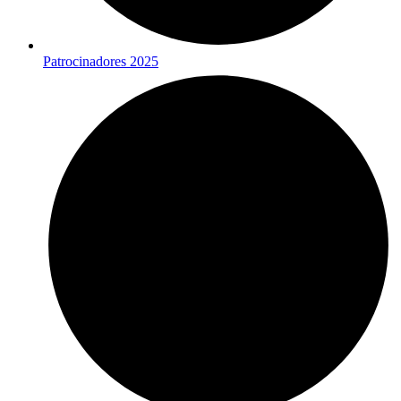
Patrocinadores 2025