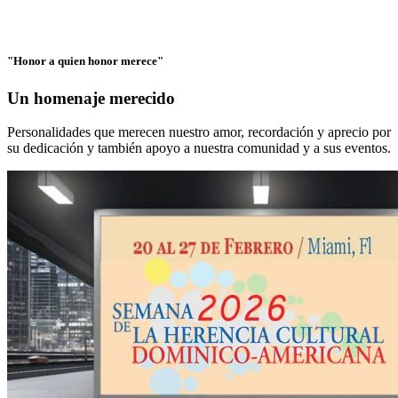
"Honor a quien honor merece"
Un homenaje merecido
Personalidades que merecen nuestro amor, recordación y aprecio por
su dedicación y también apoyo a nuestra comunidad y a sus eventos.