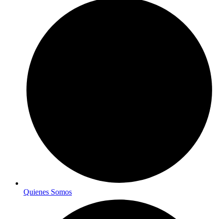
Quienes Somos