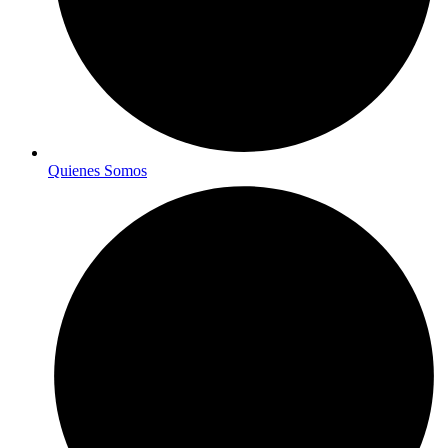
Quienes Somos