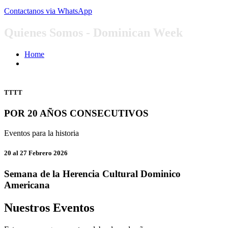
Contactanos via WhatsApp
Quienes Somos - Dominican Week
Home
Quienes Somos
TTTT
POR 20 AÑOS CONSECUTIVOS
Eventos para la historia
20 al 27 Febrero 2026
Semana de la Herencia Cultural Dominico
Americana
Nuestros Eventos