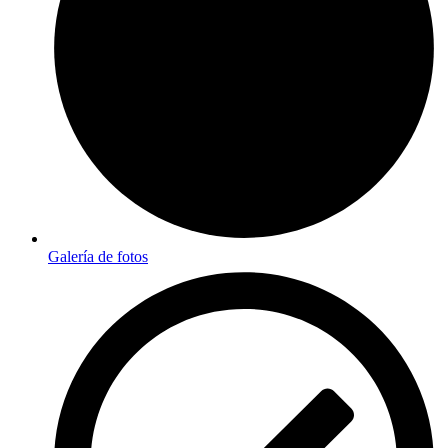
Galería de fotos