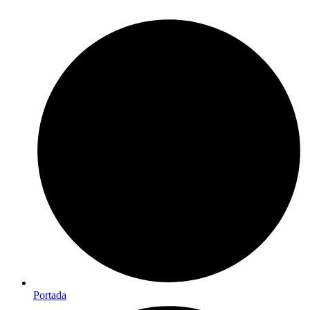
Portada