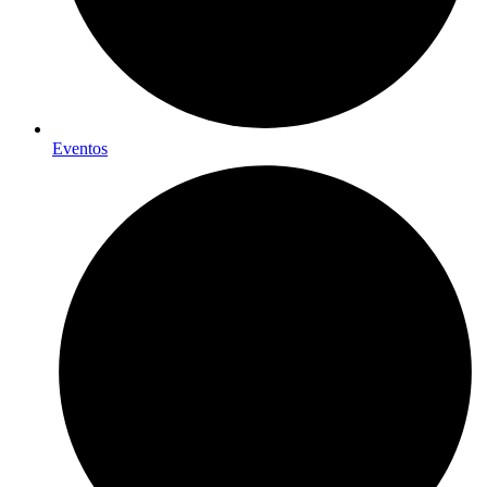
Eventos