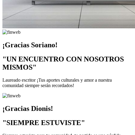
¡Gracias Soriano!
"UN ENCUENTRO CON NOSOTROS
MISMOS"
Laureado escritor ¡Tus aportes culturales y amor a nuestra
comunidad siempre serán recordados!
¡Gracias Dionis!
"SIEMPRE ESTUVISTE"